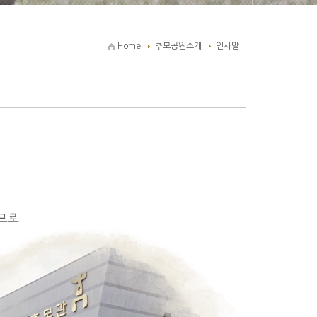
Home
추모공원소개
인사말