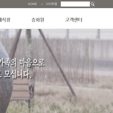
HOME
사이트맵