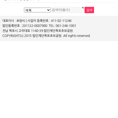
대표이사 : 오원식 | 사업자 등록번호 : 411-82-11246
법인등록번호 : 201122-0007980
TEL: 061-246-1001
전남 목포시 고하대로 1140-39 법인재단목포추모공원
COPYRIGHT(c) 2015 법인재단목포추모공원. All rights reserved.