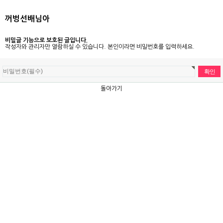
꺼벙선배님아
비밀글 기능으로 보호된 글입니다.
작성자와 관리자만 열람하실 수 있습니다. 본인이라면 비밀번호를 입력하세요.
돌아가기